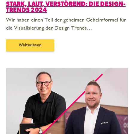
STARK, LAUT, VERSTÖREND: DIE DESIGN-
TRENDS 2024
Wir haben einen Teil der geheimen Geheimformel für
die Visualisierung der Design Trends…
Weiterlesen