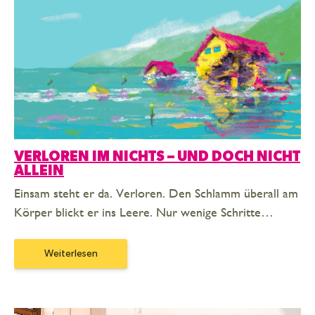
VERLOREN IM NICHTS – UND DOCH NICHT
ALLEIN
Einsam steht er da. Verloren. Den Schlamm überall am
Körper blickt er ins Leere. Nur wenige Schritte…
Weiterlesen