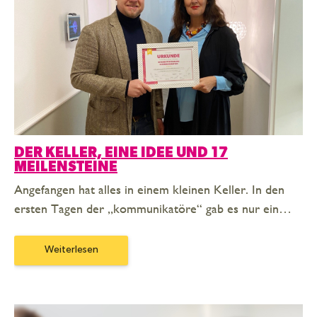
DER KELLER, EINE IDEE UND 17
MEILENSTEINE
Angefangen hat alles in einem kleinen Keller. In den
ersten Tagen der „kommunikatöre“ gab es nur ein…
Weiterlesen