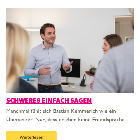
SCHWERES EINFACH SAGEN
Manchmal fühlt sich Bastian Kemmerich wie ein
Übersetzer. Nur, dass er eben keine Fremdsprache…
Weiterlesen