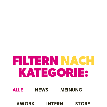
FILTERN
NACH
KATEGORIE:
ALLE
NEWS
MEINUNG
#WORK
INTERN
STORY