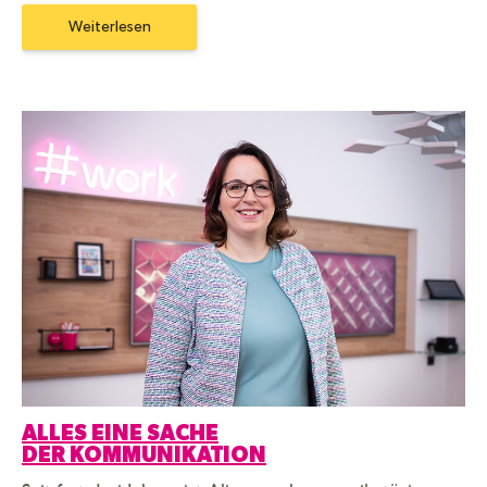
Weiterlesen
ALLES EINE SACHE
DER KOMMUNIKATION