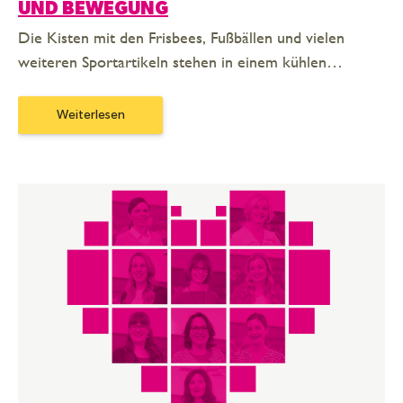
ND BEWEGUNG
Die Kisten mit den Frisbees, Fußbällen und vielen
weiteren Sportartikeln stehen in einem kühlen…
Weiterlesen