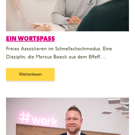
EIN WORTSPASS
Freies Assoziieren im Schnellschachmodus. Eine
Disziplin, die Marcus Boeck aus dem Effeff…
Weiterlesen