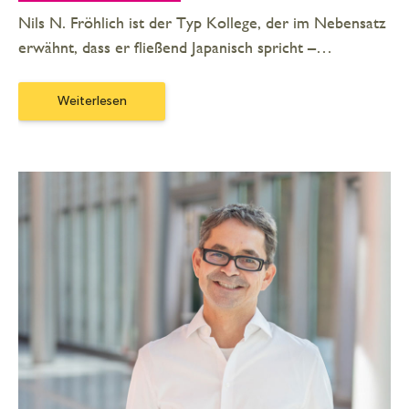
Nils N. Fröhlich ist der Typ Kollege, der im Nebensatz
erwähnt, dass er fließend Japanisch spricht –…
Weiterlesen