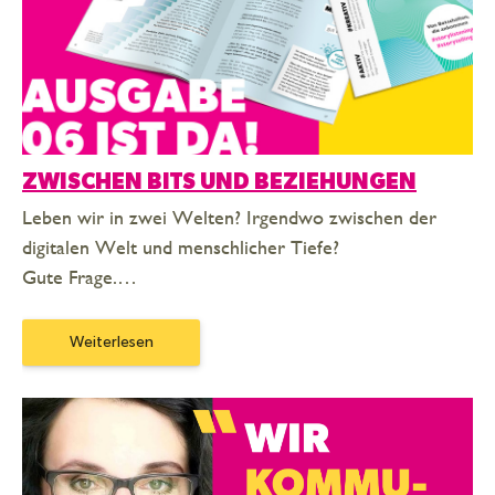
ZWISCHEN BITS UND BEZIEHUNGEN
Leben wir in zwei Welten? Irgendwo zwischen der
digitalen Welt und menschlicher Tiefe?
Gute Frage.…
Weiterlesen