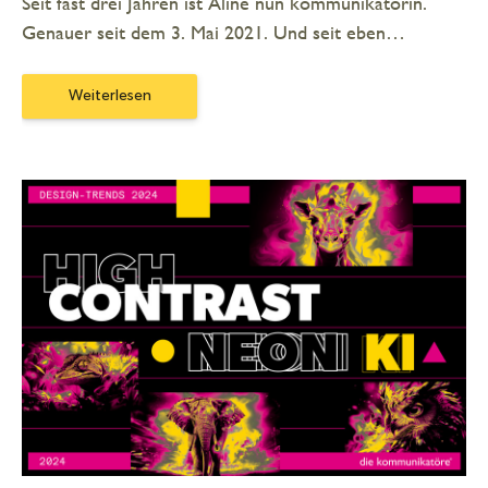
Seit fast drei Jahren ist Aline nun kommunikatörin.
Genauer seit dem 3. Mai 2021. Und seit eben…
Weiterlesen