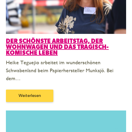
DER SCHÖNSTE ARBEITSTAG, DER
WOHNWAGEN UND DAS TRAGISCH-
KOMISCHE LEBEN
Heike Teguejio arbeitet im wunderschönen
Schwabenland beim Papierhersteller Munksjö. Bei
dem…
Weiterlesen