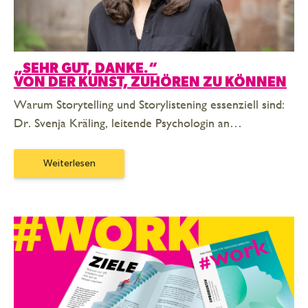
„SEHR GUT, DANKE.“
VON DER KUNST, ZUHÖREN ZU KÖNNEN
Warum Storytelling und Storylistening essenziell sind:
Dr. Svenja Kräling, leitende Psychologin an…
Weiterlesen