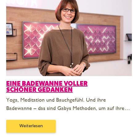
EINE BADEWANNE VOLLER
SCHÖNER GEDANKEN
Yoga, Meditation und Bauchgefühl. Und ihre
Badewanne – das sind Gabys Methoden, um auf ihre…
Weiterlesen