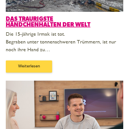
DAS TRAURIGSTE
HÄNDCHENHALTEN DER WELT
Die 15-jährige Irmak ist tot.
Begraben unter tonnenschweren Trümmern, ist nur
noch ihre Hand zu…
Weiterlesen