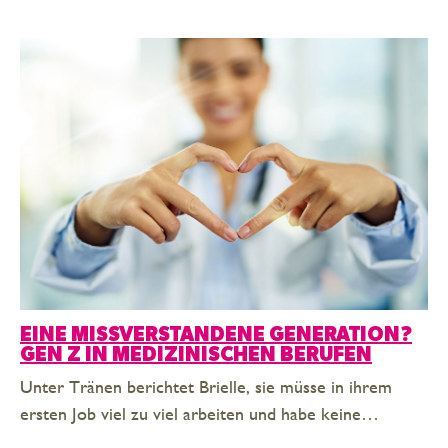
EINE MISSVERSTANDENE GENERATION?
GEN Z IN MEDIZINISCHEN BERUFEN
Unter Tränen berichtet Brielle, sie müsse in ihrem
ersten Job viel zu viel arbeiten und habe keine…