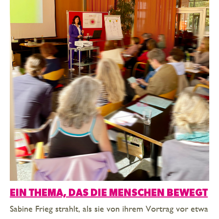
EIN THEMA, DAS DIE MENSCHEN BEWEGT
Sabine Frieg strahlt, als sie von ihrem Vortrag vor etwa