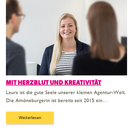
MIT HERZBLUT UND KREATIVITÄT
Laura ist die gute Seele unserer kleinen Agentur-Welt.
Die Amöneburgerin ist bereits seit 2015 ein…
Weiterlesen