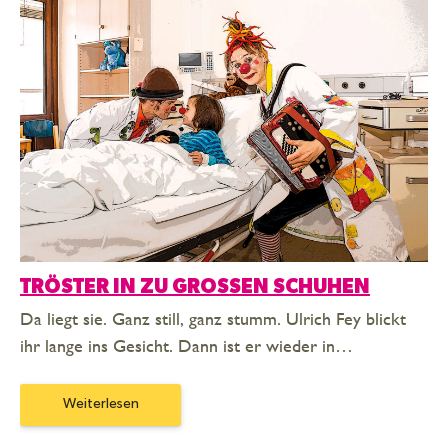
TRÖSTER IN ZU GROSSEN SCHUHEN
Da liegt sie. Ganz still, ganz stumm. Ulrich Fey blickt
ihr lange ins Gesicht. Dann ist er wieder in…
Weiterlesen