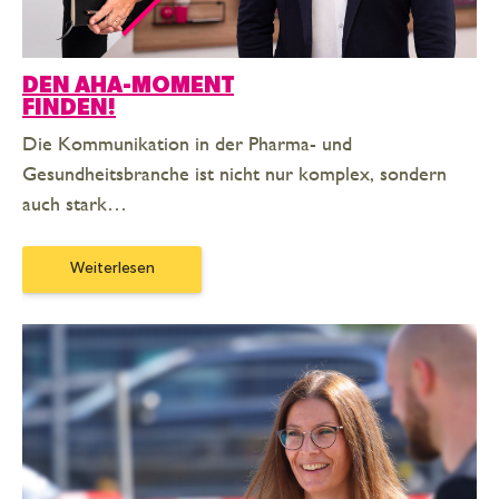
DEN AHA-MOMENT
FINDEN!
Die Kommunikation in der Pharma- und
Gesundheitsbranche ist nicht nur komplex, sondern
auch stark…
Weiterlesen