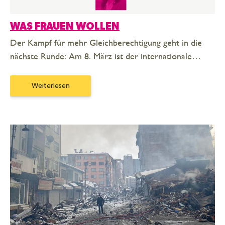
WAS FRAUEN WOLLEN
Der Kampf für mehr Gleichberechtigung geht in die
nächste Runde: Am 8. März ist der internationale…
Weiterlesen