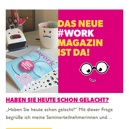
HABEN SIE HEUTE SCHON GELACHT?
„Haben Sie heute schon gelacht?“ Mit dieser Frage
begrüße ich meine Seminarteilnehmerinnen und…