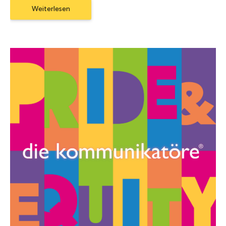
Weiterlesen