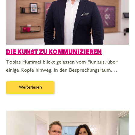
DIE KUNST ZU KOMMUNIZIEREN
Tobias Hummel blickt gelassen vom Flur aus, über
einige Köpfe hinweg, in den Besprechungsraum.…
Weiterlesen