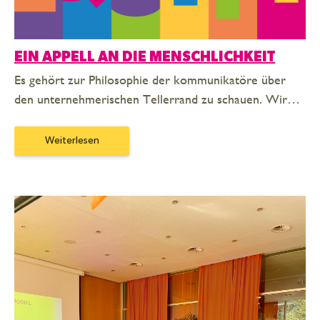
EIN APPELL AN DIE MENSCHLICHKEIT
Es gehört zur Philosophie der kommunikatöre über
den unternehmerischen Tellerrand zu schauen. Wir…
Weiterlesen