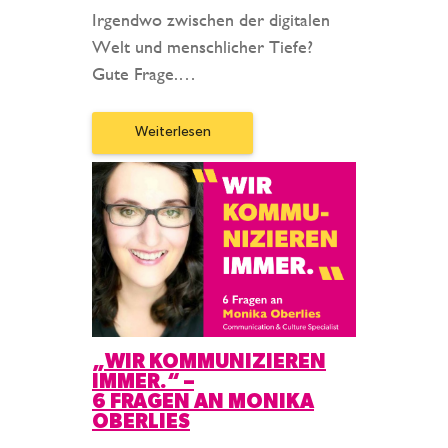
Irgendwo zwischen der digitalen
Welt und menschlicher Tiefe?
Gute Frage.…
Weiterlesen
„WIR KOMMUNIZIEREN
IMMER.“ –
6 FRAGEN AN MONIKA
OBERLIES