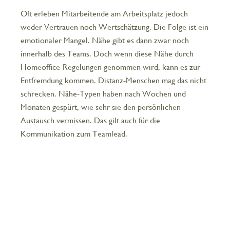
Oft erleben Mitarbeitende am Arbeitsplatz jedoch
weder Vertrauen noch Wertschätzung. Die Folge ist ein
emotionaler Mangel. Nähe gibt es dann zwar noch
innerhalb des Teams. Doch wenn diese Nähe durch
Homeoffice-Regelungen genommen wird, kann es zur
Entfremdung kommen. Distanz-Menschen mag das nicht
schrecken. Nähe-Typen haben nach Wochen und
Monaten gespürt, wie sehr sie den persönlichen
Austausch vermissen. Das gilt auch für die
Kommunikation zum Teamlead.