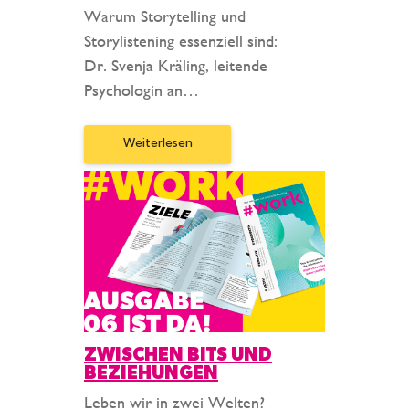
Warum Storytelling und
Storylistening essenziell sind:
Dr. Svenja Kräling, leitende
Psychologin an…
Weiterlesen
ZWISCHEN BITS UND
BEZIEHUNGEN
Leben wir in zwei Welten?