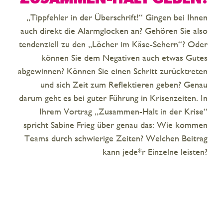
„Tippfehler in der Überschrift!“ Gingen bei Ihnen
auch direkt die Alarmglocken an? Gehören Sie also
tendenziell zu den „Löcher im Käse-Sehern“? Oder
können Sie dem Negativen auch etwas Gutes
abgewinnen? Können Sie einen Schritt zurücktreten
und sich Zeit zum Reflektieren geben? Genau
darum geht es bei guter Führung in Krisenzeiten. In
Ihrem Vortrag „Zusammen-Halt in der Krise“
spricht Sabine Frieg über genau das: Wie kommen
Teams durch schwierige Zeiten? Welchen Beitrag
kann jede*r Einzelne leisten?