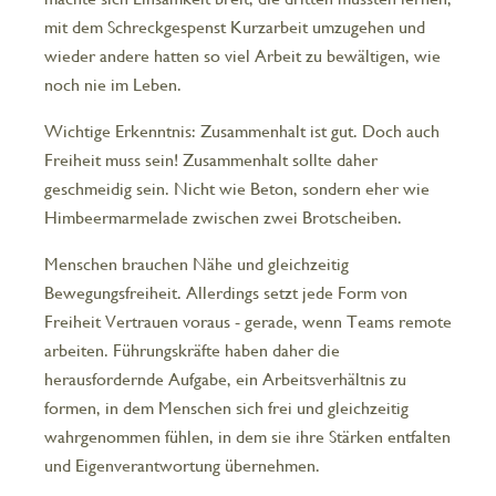
mit dem Schreckgespenst Kurzarbeit umzugehen und
wieder andere hatten so viel Arbeit zu bewältigen, wie
noch nie im Leben.
Wichtige Erkenntnis: Zusammenhalt ist gut. Doch auch
Freiheit muss sein! Zusammenhalt sollte daher
geschmeidig sein. Nicht wie Beton, sondern eher wie
Himbeermarmelade zwischen zwei Brotscheiben.
Menschen brauchen Nähe und gleichzeitig
Bewegungsfreiheit. Allerdings setzt jede Form von
Freiheit Vertrauen voraus - gerade, wenn Teams remote
arbeiten. Führungskräfte haben daher die
herausfordernde Aufgabe, ein Arbeitsverhältnis zu
formen, in dem Menschen sich frei und gleichzeitig
wahrgenommen fühlen, in dem sie ihre Stärken entfalten
und Eigenverantwortung übernehmen.