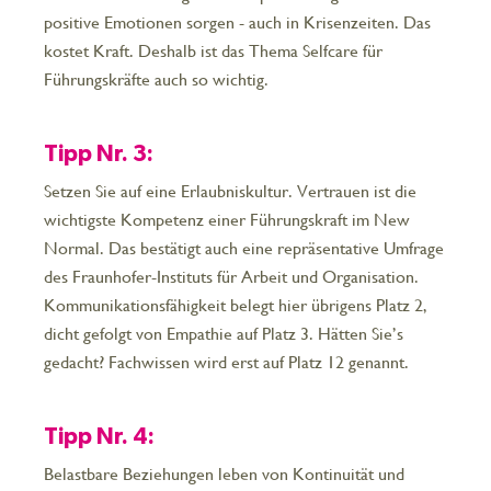
positive Emotionen sorgen - auch in Krisenzeiten. Das
kostet Kraft. Deshalb ist das Thema Selfcare für
Führungskräfte auch so wichtig.
Tipp Nr. 3:
Setzen Sie auf eine Erlaubniskultur. Vertrauen ist die
wichtigste Kompetenz einer Führungskraft im New
Normal. Das bestätigt auch eine repräsentative Umfrage
des Fraunhofer-Instituts für Arbeit und Organisation.
Kommunikationsfähigkeit belegt hier übrigens Platz 2,
dicht gefolgt von Empathie auf Platz 3. Hätten Sie’s
gedacht? Fachwissen wird erst auf Platz 12 genannt.
Tipp Nr. 4:
Belastbare Beziehungen leben von Kontinuität und