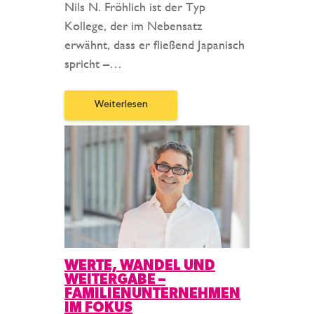
Nils N. Fröhlich ist der Typ
Kollege, der im Nebensatz
erwähnt, dass er fließend Japanisch
spricht –…
Weiterlesen
WERTE, WANDEL UND
WEITERGABE –
FAMILIENUNTERNEHMEN
IM FOKUS