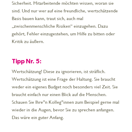
Sicherheit. Mitarbeitende möchten wissen, woran sie
sind. Und nur wer auf eine freundliche, wertschätzende
Basis bauen kann, traut sich, auch mal
„zwischenmenschliche Risiken“ einzugehen. Dazu
gehört, Fehler einzugestehen, um Hilfe zu bitten oder
Kritik zu äußern.
Tipp Nr. 5:
Wertschätzung! Diese zu ignorieren, ist sträflich.
Wertschätzung ist eine Frage der Haltung. Sie braucht
weder ein eigenes Budget noch besonders viel Zeit. Sie
braucht einfach nur einen Blick auf die Menschen.
Schauen Sie Ihre*n Kolleg*innen zum Beispiel gerne mal
wieder in die Augen, bevor Sie zu sprechen anfangen.
Das wäre ein guter Anfang.