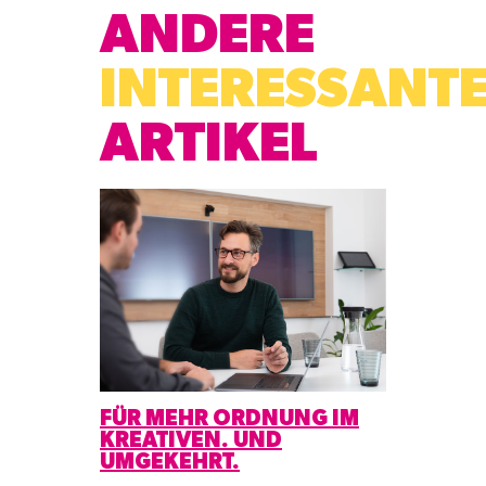
ANDERE
INTERESSANT
ARTIKEL
FÜR MEHR ORDNUNG IM
KREATIVEN. UND
UMGEKEHRT.