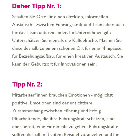
Daher Tipp Nr. 1:
Schaffen Sie Orte für einen direkten, informellen
Austausch - zwischen Führungskraft und Team aber auch
für das Team untereinander. Im Unternehmen gilt:
Unterschätzen Sie niemals die Kaffeeküche. Machen Sie
diese deshalb zu einem schönen Ort für eine Minipause,
für Beziehungsaufbau, für einen kreativen Austausch. Sie
kann der Geburtsort für Innovationen sein.
Tipp Nr. 2:
Mitarbeiter*innen brauchen Emotionen - möglichst
positive. Emotionen sind der unsichtbare
Zusammenhang zwischen Führung und Erfolg.
Mitarbeitende, die ihre Führungskraft schätzen, sind
eher bereit, eine Extrameile zu gehen. Führungskräfte
sollten deshalb mit gutem Beispiel vorangehen und für