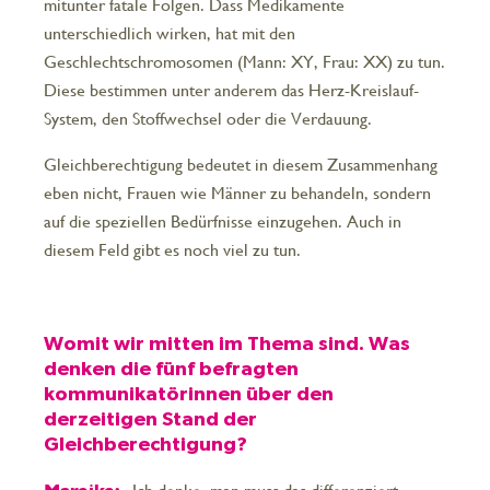
mitunter fatale Folgen. Dass Medikamente
unterschiedlich wirken, hat mit den
Geschlechtschromosomen (Mann: XY, Frau: XX) zu tun.
Diese bestimmen unter anderem das Herz-Kreislauf-
System, den Stoffwechsel oder die Verdauung.
Gleichberechtigung bedeutet in diesem Zusammenhang
eben nicht, Frauen wie Männer zu behandeln, sondern
auf die speziellen Bedürfnisse einzugehen. Auch in
diesem Feld gibt es noch viel zu tun.
Womit wir mitten im Thema sind. Was
denken die fünf befragten
kommunikatörinnen über den
derzeitigen Stand der
Gleichberechtigung?