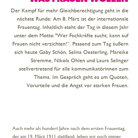
Der Kampf für mehr Gleichberechtigung geht in die
nächste Runde: Am 8. März ist der internationale
Frauentag. Inhaltlich steht der Tag in diesem Jahr
unter dem Motto "Wer Fachkräfte sucht, kann auf
Frauen nicht verzichten!“. Passend zum Tag äußern
sich heute Gaby Schön, Selina Oesterling, Mareike
Stremme, Nikola Ohlen und Laura Selinger
stellvertretend für alle kommunikatörinnen zum
Thema. Im Gespräch geht es um Quoten,
Vorurteile und die Angst vor starken Frauen.
Auch mehr als hundert Jahre nach dem ersten Frauentag,
der am 19. März 1911 stattfand, leben wir noch immer