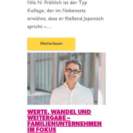
Nils N. Fröhlich ist der Typ
Kollege, der im Nebensatz
erwähnt, dass er fließend Japanisch
spricht –…
Weiterlesen
WERTE, WANDEL UND
WEITERGABE –
FAMILIENUNTERNEHMEN
IM FOKUS