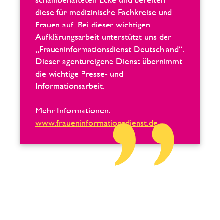
diese für medizinische Fachkreise und
Frauen auf. Bei dieser wichtigen
Aufklärungsarbeit unterstützt uns der
„Fraueninformationsdienst Deutschland“.
Dieser agentureigene Dienst übernimmt
die wichtige Presse- und
Informationsarbeit.
Mehr Informationen:
www.fraueninformationsdienst.de