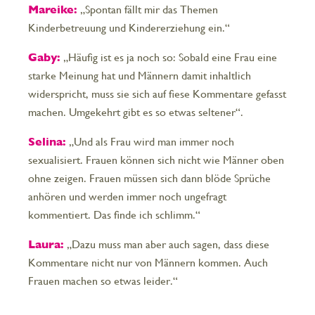
Mareike:
„Spontan fällt mir das Themen
Kinderbetreuung und Kindererziehung ein.“
Gaby:
„Häufig ist es ja noch so: Sobald eine Frau eine
starke Meinung hat und Männern damit inhaltlich
widerspricht, muss sie sich auf fiese Kommentare gefasst
machen. Umgekehrt gibt es so etwas seltener“.
Selina:
„Und als Frau wird man immer noch
sexualisiert. Frauen können sich nicht wie Männer oben
ohne zeigen. Frauen müssen sich dann blöde Sprüche
anhören und werden immer noch ungefragt
kommentiert. Das finde ich schlimm.“
Laura:
„Dazu muss man aber auch sagen, dass diese
Kommentare nicht nur von Männern kommen. Auch
Frauen machen so etwas leider.“