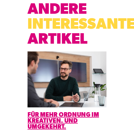
ANDERE
INTERESSANT
ARTIKEL
FÜR MEHR ORDNUNG IM
KREATIVEN. UND
UMGEKEHRT.