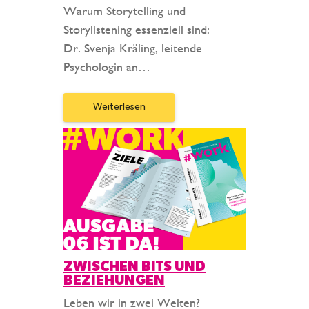
Warum Storytelling und
Storylistening essenziell sind:
Dr. Svenja Kräling, leitende
Psychologin an…
Weiterlesen
ZWISCHEN BITS UND
BEZIEHUNGEN
Leben wir in zwei Welten?