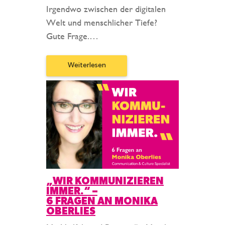
Irgendwo zwischen der digitalen
Welt und menschlicher Tiefe?
Gute Frage.…
Weiterlesen
„WIR KOMMUNIZIEREN
IMMER.“ –
6 FRAGEN AN MONIKA
OBERLIES