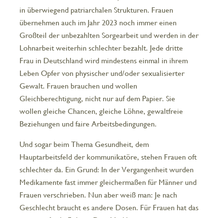
in überwiegend patriarchalen Strukturen. Frauen
übernehmen auch im Jahr 2023 noch immer einen
Großteil der unbezahlten Sorgearbeit und werden in der
Lohnarbeit weiterhin schlechter bezahlt. Jede dritte
Frau in Deutschland wird mindestens einmal in ihrem
Leben Opfer von physischer und/oder sexualisierter
Gewalt. Frauen brauchen und wollen
Gleichberechtigung, nicht nur auf dem Papier. Sie
wollen gleiche Chancen, gleiche Löhne, gewaltfreie
Beziehungen und faire Arbeitsbedingungen.
Und sogar beim Thema Gesundheit, dem
Hauptarbeitsfeld der kommunikatöre, stehen Frauen oft
schlechter da. Ein Grund: In der Vergangenheit wurden
Medikamente fast immer gleichermaßen für Männer und
Frauen verschrieben. Nun aber weiß man: Je nach
Geschlecht braucht es andere Dosen. Für Frauen hat das