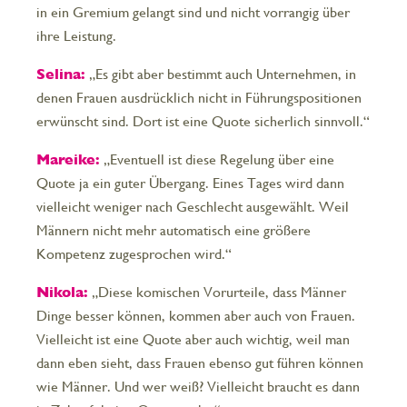
in ein Gremium gelangt sind und nicht vorrangig über
ihre Leistung.
Selina:
„Es gibt aber bestimmt auch Unternehmen, in
denen Frauen ausdrücklich nicht in Führungspositionen
erwünscht sind. Dort ist eine Quote sicherlich sinnvoll.“
Mareike:
„Eventuell ist diese Regelung über eine
Quote ja ein guter Übergang. Eines Tages wird dann
vielleicht weniger nach Geschlecht ausgewählt. Weil
Männern nicht mehr automatisch eine größere
Kompetenz zugesprochen wird.“
Nikola:
„Diese komischen Vorurteile, dass Männer
Dinge besser können, kommen aber auch von Frauen.
Vielleicht ist eine Quote aber auch wichtig, weil man
dann eben sieht, dass Frauen ebenso gut führen können
wie Männer. Und wer weiß? Vielleicht braucht es dann