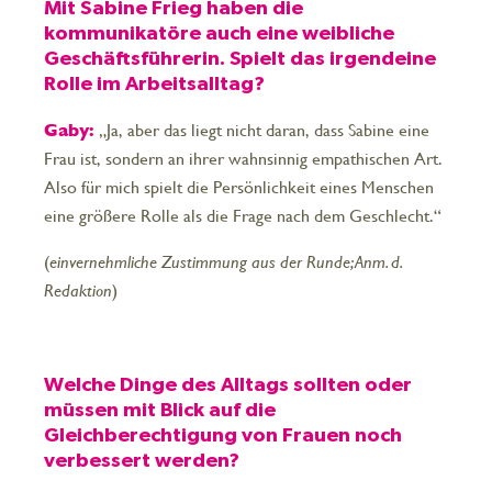
Mit Sabine Frieg haben die
kommunikatöre auch eine weibliche
Geschäftsführerin. Spielt das irgendeine
Rolle im Arbeitsalltag?
Gaby:
„Ja, aber das liegt nicht daran, dass Sabine eine
Frau ist, sondern an ihrer wahnsinnig empathischen Art.
Also für mich spielt die Persönlichkeit eines Menschen
eine größere Rolle als die Frage nach dem Geschlecht.“
(
einvernehmliche Zustimmung aus der Runde; Anm. d.
Redaktion
)
Welche Dinge des Alltags sollten oder
müssen mit Blick auf die
Gleichberechtigung von Frauen noch
verbessert werden?