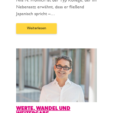
Nebensatz erwähnt, dass er fließend
Japanisch spricht –…
Weiterlesen
WERTE, WANDEL UND