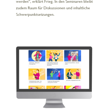
werden“, erklärt Frieg. In den Seminaren bleibt
zudem Raum für Diskussionen und inhaltliche
Schwerpunktsetzungen.