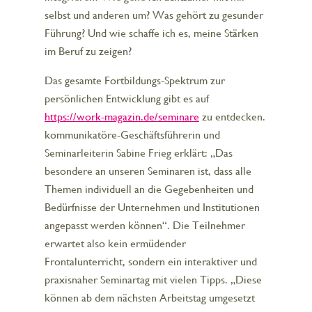
selbst und anderen um? Was gehört zu gesunder
Führung? Und wie schaffe ich es, meine Stärken
im Beruf zu zeigen?
Das gesamte Fortbildungs-Spektrum zur
persönlichen Entwicklung gibt es auf
https://work-magazin.de/seminare
zu entdecken.
kommunikatöre-Geschäftsführerin und
Seminarleiterin Sabine Frieg erklärt: „Das
besondere an unseren Seminaren ist, dass alle
Themen individuell an die Gegebenheiten und
Bedürfnisse der Unternehmen und Institutionen
angepasst werden können“. Die Teilnehmer
erwartet also kein ermüdender
Frontalunterricht, sondern ein interaktiver und
praxisnaher Seminartag mit vielen Tipps. „Diese
können ab dem nächsten Arbeitstag umgesetzt