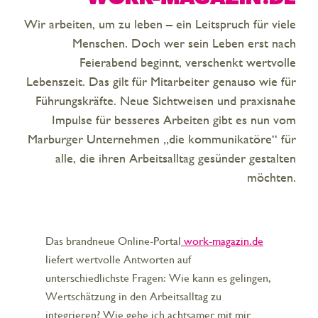
Wir arbeiten, um zu leben – ein Leitspruch für viele
Menschen. Doch wer sein Leben erst nach
Feierabend beginnt, verschenkt wertvolle
Lebenszeit. Das gilt für Mitarbeiter genauso wie für
Führungskräfte. Neue Sichtweisen und praxisnahe
Impulse für besseres Arbeiten gibt es nun vom
Marburger Unternehmen „die kommunikatöre“ für
alle, die ihren Arbeitsalltag gesünder gestalten
möchten.
Das brandneue Online-Portal
work-magazin.de
liefert wertvolle Antworten auf
unterschiedlichste Fragen: Wie kann es gelingen,
Wertschätzung in den Arbeitsalltag zu
integrieren? Wie gehe ich achtsamer mit mir