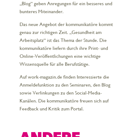
„Blog“ geben Anregungen für ein besseres und
bunteres Miteinander.
Das neue Angebot der kommunikatöre kommt
genau zur richtigen Zeit. „Gesundheit am
Arbeitsplatz“ ist das Thema der Stunde. Die
kommunikatöre liefern durch ihre Print- und
Online-Veröffentlichungen eine wichtige
Wissensquelle für alle Berufstätige.
Auf work-magazin.de finden Interessierte die
Anmeldefunktion zu den Seminaren, den Blog
sowie Verlinkungen zu den Social-Media-
Kanälen. Die kommunikatöre freuen sich auf
Feedback und Kritik zum Portal.