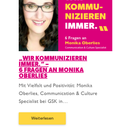
„WIR KOMMUNIZIEREN
IMMER.“ –
6 FRAGEN AN MONIKA
OBERLIES
Mit Vielfalt und Positivität: Monika
Oberlies, Communication & Culture
Specialist bei GSK in…
Weiterlesen