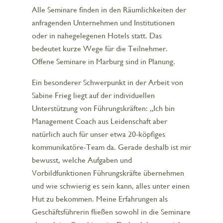
Alle Seminare finden in den Räumlichkeiten der
anfragenden Unternehmen und Institutionen
oder in nahegelegenen Hotels statt. Das
bedeutet kurze Wege für die Teilnehmer.
Offene Seminare in Marburg sind in Planung.
Ein besonderer Schwerpunkt in der Arbeit von
Sabine Frieg liegt auf der individuellen
Unterstützung von Führungskräften: „Ich bin
Management Coach aus Leidenschaft aber
natürlich auch für unser etwa 20-köpfiges
kommunikatöre-Team da. Gerade deshalb ist mir
bewusst, welche Aufgaben und
Vorbildfunktionen Führungskräfte übernehmen
und wie schwierig es sein kann, alles unter einen
Hut zu bekommen. Meine Erfahrungen als
Geschäftsführerin fließen sowohl in die Seminare