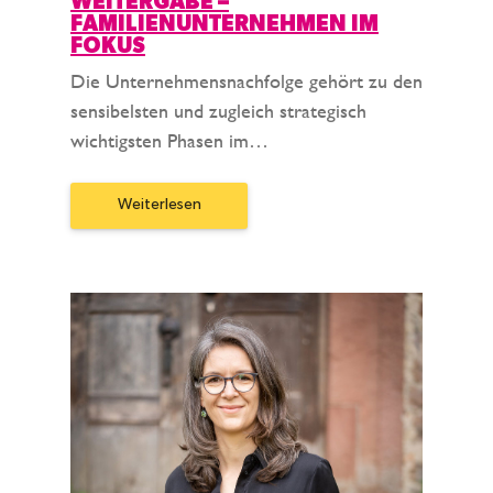
WEITERGABE –
FAMILIENUNTERNEHMEN IM
FOKUS
Die Unternehmensnachfolge gehört zu den
sensibelsten und zugleich strategisch
wichtigsten Phasen im…
Weiterlesen