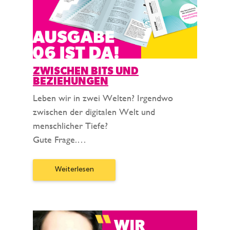
ZWISCHEN BITS UND
BEZIEHUNGEN
Leben wir in zwei Welten? Irgendwo
zwischen der digitalen Welt und
menschlicher Tiefe?
Gute Frage.…
Weiterlesen