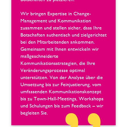
Wir bringen Expertise in Change-
Management und Kommunikation
zusammen und stellen sicher, dass Ihre
Botschaften authentisch und zielgerichtet
bei den Mitarbeitenden ankommen.
Gemeinsam mit Ihnen entwickeln wir
maßgeschneiderte
Kommunikationsstrategien, die Ihre
Veränderungsprozesse optimal
unterstützen. Von der Analyse über die
Umsetzung bis zur Feinjustierung, vom
umfassenden Kommunikationskonzept
bis zu Town-Hall-Meetings, Workshops
und Schulungen bis zum Feedback – wir
begleiten Sie.