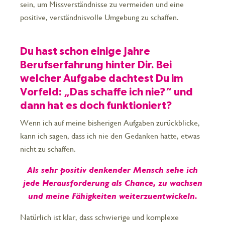
sein, um Missverständnisse zu vermeiden und eine
positive, verständnisvolle Umgebung zu schaffen.
Du hast schon einige Jahre
Berufserfahrung hinter Dir. Bei
welcher Aufgabe dachtest Du im
Vorfeld: „Das schaffe ich nie?“ und
dann hat es doch funktioniert?
Wenn ich auf meine bisherigen Aufgaben zurückblicke,
kann ich sagen, dass ich nie den Gedanken hatte, etwas
nicht zu schaffen.
Als sehr positiv denkender Mensch sehe ich
jede Herausforderung als Chance, zu wachsen
und meine Fähigkeiten weiterzuentwickeln.
Natürlich ist klar, dass schwierige und komplexe