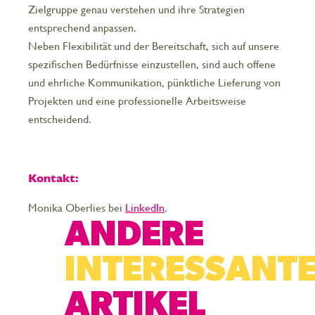
Zielgruppe genau verstehen und ihre Strategien
entsprechend anpassen.
Neben Flexibilität und der Bereitschaft, sich auf unsere
spezifischen Bedürfnisse einzustellen, sind auch offene
und ehrliche Kommunikation, pünktliche Lieferung von
Projekten und eine professionelle Arbeitsweise
entscheidend.
Kontakt:
Monika Oberlies bei
LinkedIn
.
ANDERE
INTERESSANT
ARTIKEL