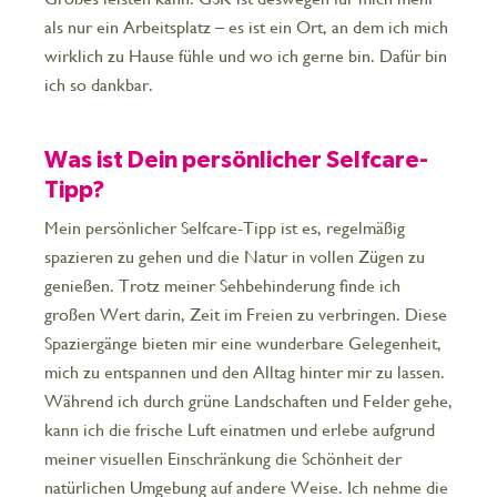
als nur ein Arbeitsplatz – es ist ein Ort, an dem ich mich
wirklich zu Hause fühle und wo ich gerne bin. Dafür bin
ich so dankbar.
Was ist Dein persönlicher Selfcare-
Tipp?
Mein persönlicher Selfcare-Tipp ist es, regelmäßig
spazieren zu gehen und die Natur in vollen Zügen zu
genießen. Trotz meiner Sehbehinderung finde ich
großen Wert darin, Zeit im Freien zu verbringen. Diese
Spaziergänge bieten mir eine wunderbare Gelegenheit,
mich zu entspannen und den Alltag hinter mir zu lassen.
Während ich durch grüne Landschaften und Felder gehe,
kann ich die frische Luft einatmen und erlebe aufgrund
meiner visuellen Einschränkung die Schönheit der
natürlichen Umgebung auf andere Weise. Ich nehme die