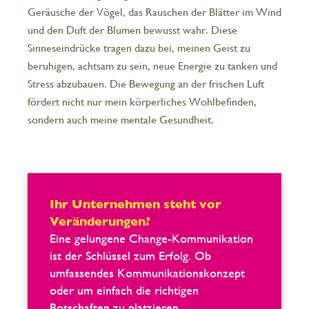
Geräusche der Vögel, das Rauschen der Blätter im Wind
und den Duft der Blumen bewusst wahr. Diese
Sinneseindrücke tragen dazu bei, meinen Geist zu
beruhigen, achtsam zu sein, neue Energie zu tanken und
Stress abzubauen. Die Bewegung an der frischen Luft
fördert nicht nur mein körperliches Wohlbefinden,
sondern auch meine mentale Gesundheit.
Ihr Unternehmen steht vor
Veränderungen?
Eine gelungene Change-Kommunikation
ist der Schlüssel zum Erfolg. Ob
umfassendes Kommunikationskonzept
oder um einfach die richtigen
Botschaften zu platzieren.