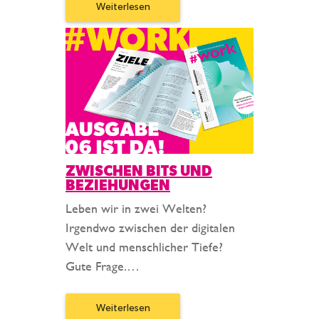
Weiterlesen
ZWISCHEN BITS UND
BEZIEHUNGEN
Leben wir in zwei Welten?
Irgendwo zwischen der digitalen
Welt und menschlicher Tiefe?
Gute Frage.…
Weiterlesen