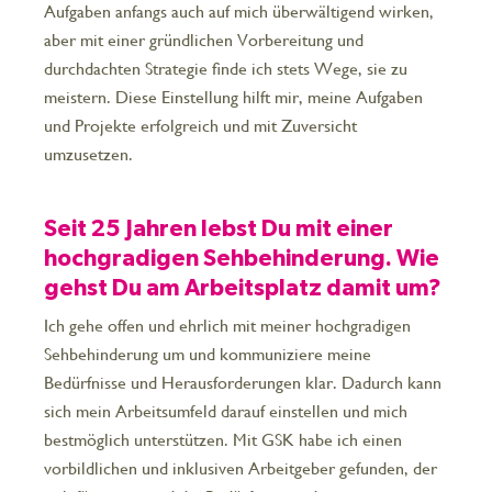
Aufgaben anfangs auch auf mich überwältigend wirken,
aber mit einer gründlichen Vorbereitung und
durchdachten Strategie finde ich stets Wege, sie zu
meistern. Diese Einstellung hilft mir, meine Aufgaben
und Projekte erfolgreich und mit Zuversicht
umzusetzen.
Seit 25 Jahren lebst Du mit einer
hochgradigen Sehbehinderung. Wie
gehst Du am Arbeitsplatz damit um?
Ich gehe offen und ehrlich mit meiner hochgradigen
Sehbehinderung um und kommuniziere meine
Bedürfnisse und Herausforderungen klar. Dadurch kann
sich mein Arbeitsumfeld darauf einstellen und mich
bestmöglich unterstützen. Mit GSK habe ich einen
vorbildlichen und inklusiven Arbeitgeber gefunden, der