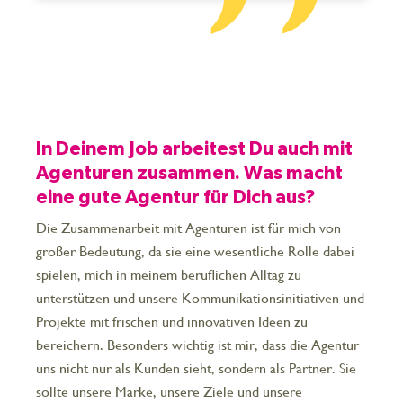
In Deinem Job arbeitest Du auch mit
Agenturen zusammen. Was macht
eine gute Agentur für Dich aus?
Die Zusammenarbeit mit Agenturen ist für mich von
großer Bedeutung, da sie eine wesentliche Rolle dabei
spielen, mich in meinem beruflichen Alltag zu
unterstützen und unsere Kommunikationsinitiativen und
Projekte mit frischen und innovativen Ideen zu
bereichern. Besonders wichtig ist mir, dass die Agentur
uns nicht nur als Kunden sieht, sondern als Partner. Sie
sollte unsere Marke, unsere Ziele und unsere