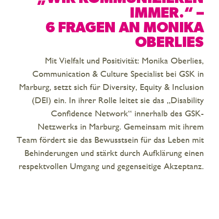
IMMER.“ –
6 FRAGEN AN MONIKA
OBERLIES
Mit Vielfalt und Positivität: Monika Oberlies,
Communication & Culture Specialist bei GSK in
Marburg, setzt sich für Diversity, Equity & Inclusion
(DEI) ein. In ihrer Rolle leitet sie das „Disability
Confidence Network“ innerhalb des GSK-
Netzwerks in Marburg. Gemeinsam mit ihrem
Team fördert sie das Bewusstsein für das Leben mit
Behinderungen und stärkt durch Aufklärung einen
respektvollen Umgang und gegenseitige Akzeptanz.