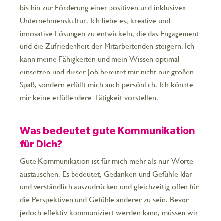
bis hin zur Förderung einer positiven und inklusiven
Unternehmenskultur. Ich liebe es, kreative und
innovative Lösungen zu entwickeln, die das Engagement
und die Zufriedenheit der Mitarbeitenden steigern. Ich
kann meine Fähigkeiten und mein Wissen optimal
einsetzen und dieser Job bereitet mir nicht nur großen
Spaß, sondern erfüllt mich auch persönlich. Ich könnte
mir keine erfüllendere Tätigkeit vorstellen.
Was bedeutet gute Kommunikation
für Dich?
Gute Kommunikation ist für mich mehr als nur Worte
austauschen. Es bedeutet, Gedanken und Gefühle klar
und verständlich auszudrücken und gleichzeitig offen für
die Perspektiven und Gefühle anderer zu sein. Bevor
jedoch effektiv kommuniziert werden kann, müssen wir