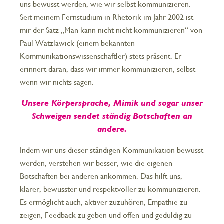
uns bewusst werden, wie wir selbst kommunizieren.
Seit meinem Fernstudium in Rhetorik im Jahr 2002 ist
mir der Satz „Man kann nicht nicht kommunizieren“ von
Paul Watzlawick (einem bekannten
Kommunikationswissenschaftler) stets präsent. Er
erinnert daran, dass wir immer kommunizieren, selbst
wenn wir nichts sagen.
Unsere Körpersprache, Mimik und sogar unser
Schweigen sendet ständig Botschaften an
andere.
Indem wir uns dieser ständigen Kommunikation bewusst
werden, verstehen wir besser, wie die eigenen
Botschaften bei anderen ankommen. Das hilft uns,
klarer, bewusster und respektvoller zu kommunizieren.
Es ermöglicht auch, aktiver zuzuhören, Empathie zu
zeigen, Feedback zu geben und offen und geduldig zu