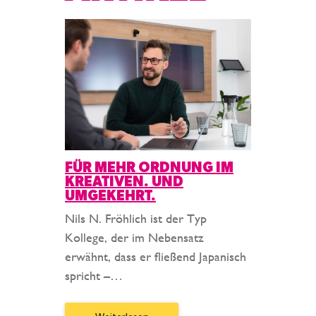
FÜR MEHR ORDNUNG IM
KREATIVEN. UND
UMGEKEHRT.
Nils N. Fröhlich ist der Typ
Kollege, der im Nebensatz
erwähnt, dass er fließend Japanisch
spricht –…