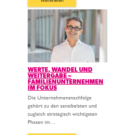
Weiterlesen
WERTE, WANDEL UND
WEITERGABE –
FAMILIENUNTERNEHMEN
IM FOKUS
Die Unternehmensnachfolge
gehört zu den sensibelsten und
zugleich strategisch wichtigsten
Phasen im…