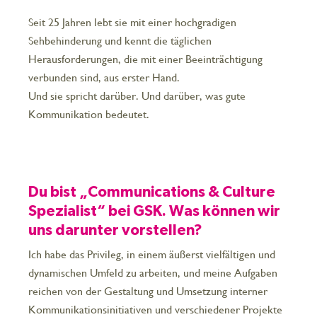
Seit 25 Jahren lebt sie mit einer hochgradigen
Sehbehinderung und kennt die täglichen
Herausforderungen, die mit einer Beeinträchtigung
verbunden sind, aus erster Hand.
Und sie spricht darüber. Und darüber, was gute
Kommunikation bedeutet.
Du bist „Communications & Culture
Spezialist“ bei GSK. Was können wir
uns darunter vorstellen?
Ich habe das Privileg, in einem äußerst vielfältigen und
dynamischen Umfeld zu arbeiten, und meine Aufgaben
reichen von der Gestaltung und Umsetzung interner
Kommunikationsinitiativen und verschiedener Projekte