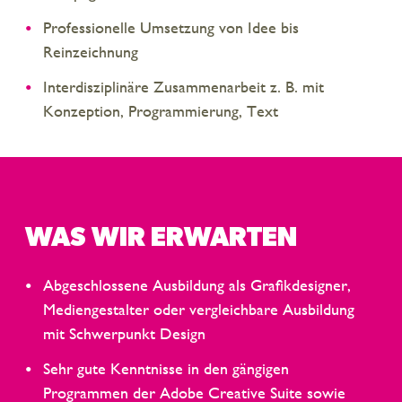
Professionelle Umsetzung von Idee bis
Reinzeichnung
Interdisziplinäre Zusammenarbeit z. B. mit
Konzeption, Programmierung, Text
WAS WIR ERWARTEN
Abgeschlossene Ausbildung als Grafikdesigner,
Mediengestalter oder vergleichbare Ausbildung
mit Schwerpunkt Design
Sehr gute Kenntnisse in den gängigen
Programmen der Adobe Creative Suite sowie