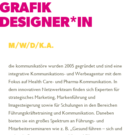
GRAFIK
DESIGNER*IN
M/W/D/K.A.
die kommunikatöre wurden 2005 gegründet und sind eine
integrative Kommunikations- und Werbeagentur mit dem
Fokus auf Health Care- und Pharma-Kommunikation. In
dem innovativen Netzwerkteam finden sich Experten für
strategisches Marketing, Markenführung und
Imagesteigerung sowie für Schulungen in den Bereichen
Führungskräftetraining und Kommunikation. Daneben
bieten sie ein großes Spektrum an Führungs- und
Mitarbeiterseminaren wie z. B. „Gesund führen – sich und