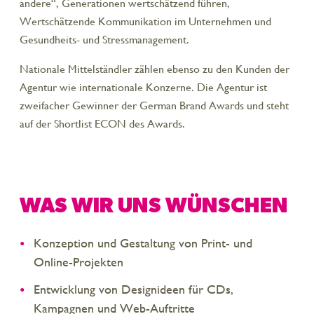
andere“, Generationen wertschätzend führen,
Wertschätzende Kommunikation im Unternehmen und
Gesundheits- und Stressmanagement.
Nationale Mittelständler zählen ebenso zu den Kunden der
Agentur wie internationale Konzerne. Die Agentur ist
zweifacher Gewinner der German Brand Awards und steht
auf der Shortlist ECON des Awards.
WAS WIR UNS WÜNSCHEN
Konzeption und Gestaltung von Print- und
Online-Projekten
Entwicklung von Designideen für CDs,
Kampagnen und Web-Auftritte