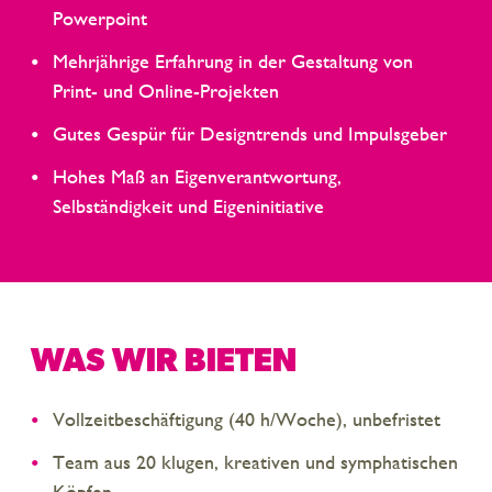
Powerpoint
Mehrjährige Erfahrung in der Gestaltung von
Print- und Online-Projekten
Gutes Gespür für Designtrends und Impulsgeber
Hohes Maß an Eigenverantwortung,
Selbständigkeit und Eigeninitiative
WAS WIR BIETEN
Vollzeitbeschäftigung (40 h/Woche), unbefristet
Team aus 20 klugen, kreativen und symphatischen
Köpfen